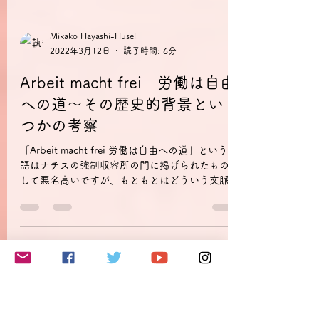
Mikako Hayashi-Husel
2022年3月12日
読了時間: 6分