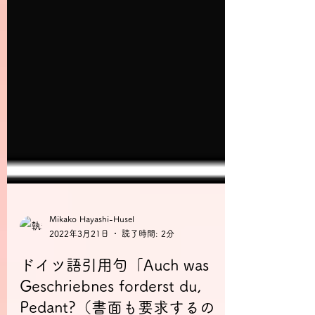
Mikako Hayashi-Husel
2022年3月21日
読了時間: 2分