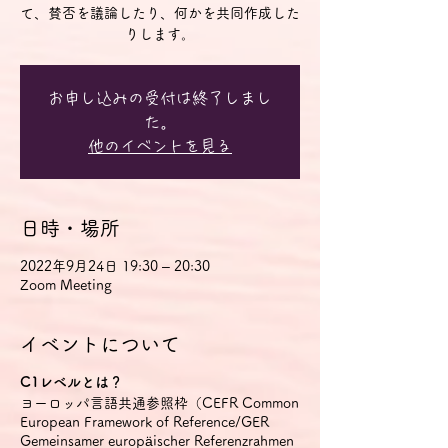
て、賛否を議論したり、何かを共同作成した
りします。
お申し込みの受付は終了しまし
た。
他のイベントを見る
日時・場所
2022年9月24日 19:30 – 20:30
Zoom Meeting
イベントについて
C1レベルとは？
ヨーロッパ言語共通参照枠（CEFR Common
European Framework of Reference/GER
Gemeinsamer europäischer Referenzrahmen