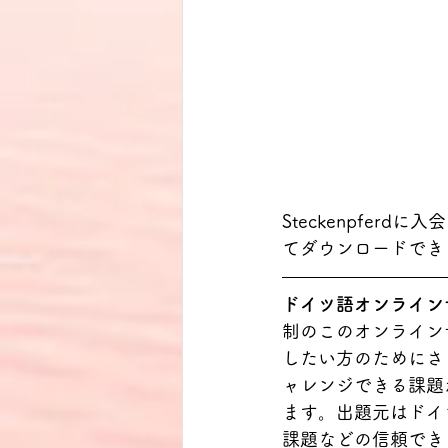
Steckenpfe
てダウンロードでき
ドイツ語オンライン
制のこのオンライン
したい方のためにさ
ャレンジできる課題
ます。出題元はドイ
課題などの信頼でき