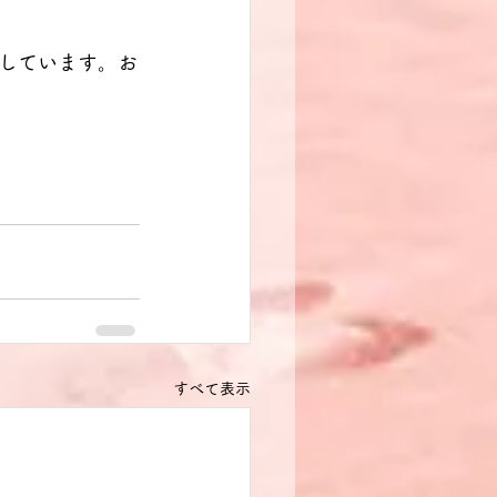
しています。お
すべて表示