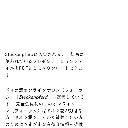
Steckenpferdに入会されると、動画に
使われているプレゼンテーションファ
イルをPDFとしてダウンロードできま
す。
ドイツ語オンラインサロン
（フォーラ
ム）「
Steckenpferd
」も運営していま
す！ 完全会員制のこのオンラインサロ
ン（フォーラム）はドイツ語が好きな
方、ドイツ語をしっかり勉強したい方
のためにさまざまな有益な情報を提供