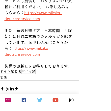
サービスも提供しておりますのでお気
軽にご利用ください。 お申し込みはこ
ちらから：
https://www.mikako-
deutschservice.com
また、毎週日曜夕方（日本時間：月曜
朝）に日独二言語でのメルマガを配信
しています。お申し込みはこちらか
ら：
https://www.mikako-
deutschservice.com
皆様のお越しをお待ちしております。
ドイツ語文法
ドイツ語
文法