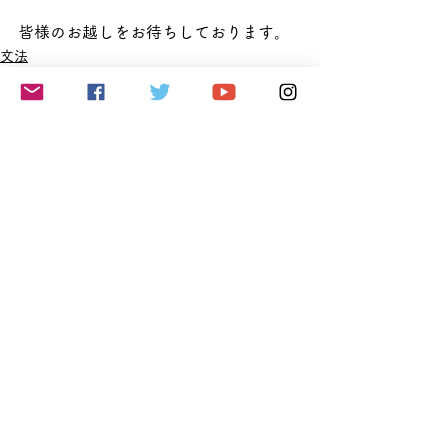
皆様のお越しをお待ちしております。
文法
すべて表示
最新記事