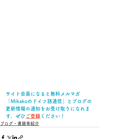
サイト会員になると無料メルマガ
「Mikakoのドイツ語通信」とブログの
更新情報の通知をお受け取りになれま
す。ぜひ
ご登録
ください！ 
ブログ・書籍等紹介