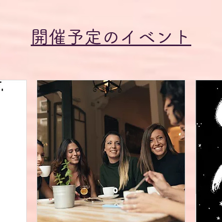
開催予定のイベント