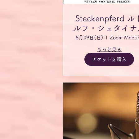
Steckenpferd ル
ルフ・シュタイナ
読書会
8月09日(日)
Zoom Meeti
もっと見る
チケットを購入