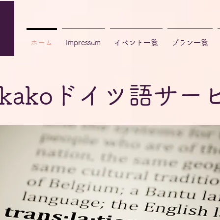
ホーム
Impressum
イベント一覧
プラン一覧
ikakoドイツ語サー