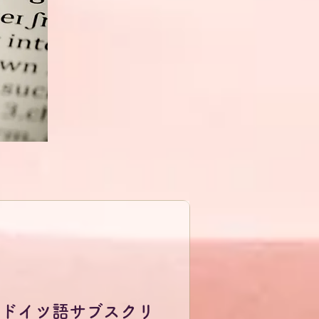
ドイツ語サブスクリ