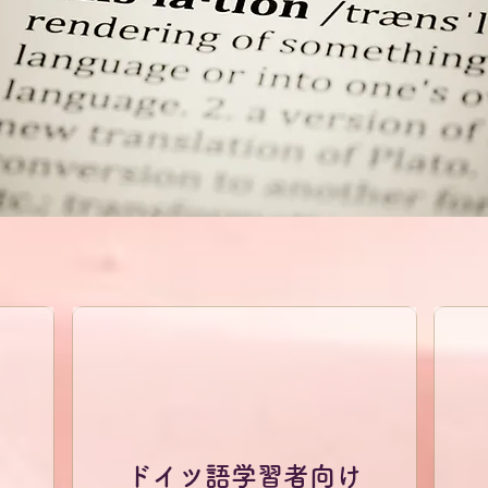
ドイツ語学習者向け