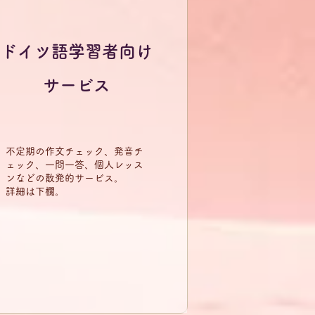
ドイツ語学習者向け
サービス
​不定期の作文チェック、発音チ
ェック、一問一答、個人レッス
ンなどの散発的サービス。
​詳細は下欄。