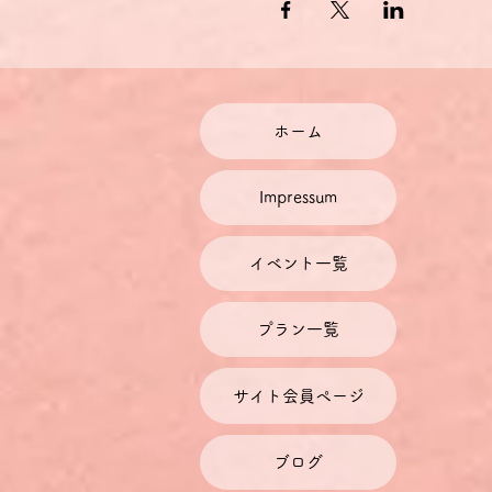
ホーム
Impressum
イベント一覧
プラン一覧
サイト会員ページ
ブログ