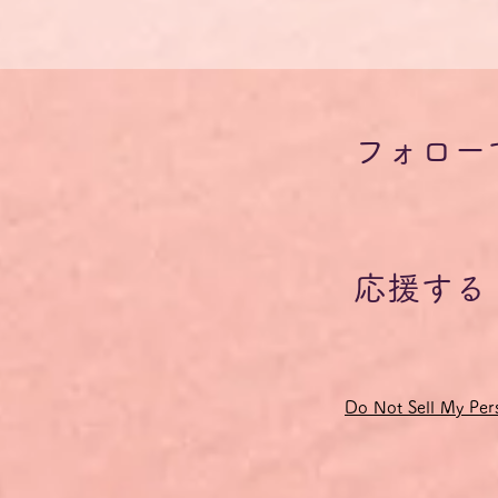
フォロー
応援する
Do Not Sell My Pers