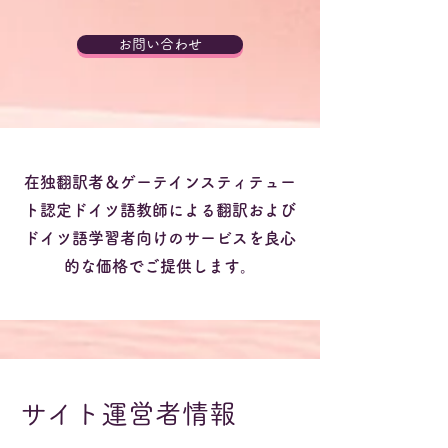
お問い合わせ
在独翻訳者＆ゲーテインスティテュー
ト認定ドイツ語教師による翻訳および
ドイツ語学習者向けのサービスを良心
的な価格でご提供します。
サイト運営者情報