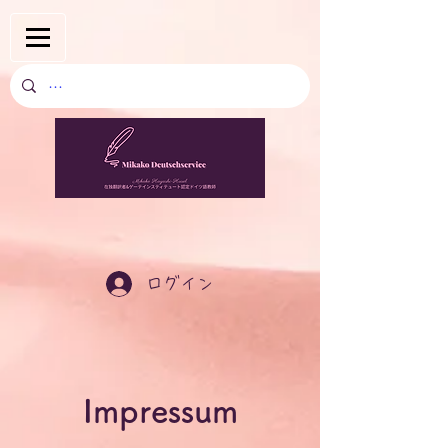
ログイン
Impressum