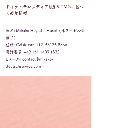
ドイツ・テレメディア法§ 5 TMGに基づ
く必須情報
氏名: Mikako Hayashi-Husel（林フーゼル美
佳子）
住所: Celsiusstr. 112, 53125 Bonn
電話番号:
+49 151 1409 1332
Eメール:
contact@mikako-
deutschservice.com