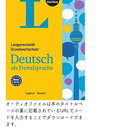
オーディオファイルは本のタイトルペ
ージの裏に記載されているURLでコー
ドを入力することでダウンロードでき
ます。