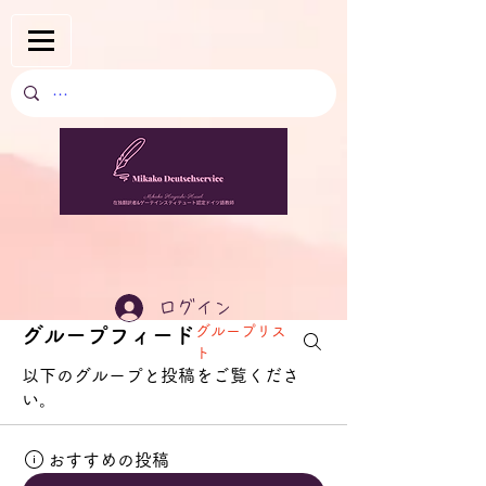
ログイン
グループリス
グループフィード
ト
以下のグループと投稿をご覧くださ
い。
おすすめの投稿