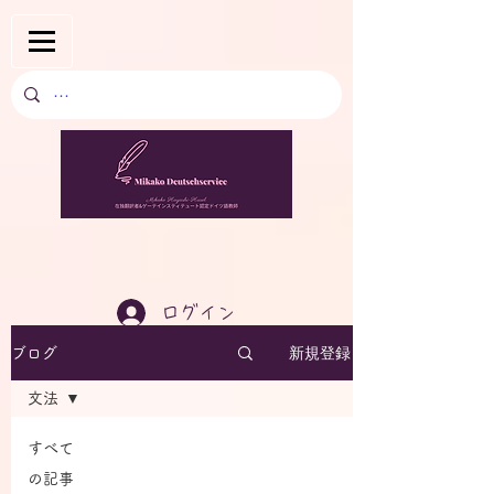
ログイン
新規登録
ブログ
文法
すべて
の記事