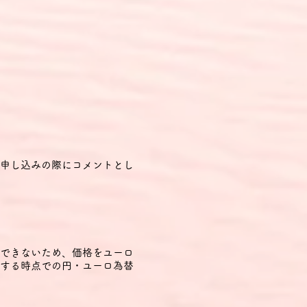
申し込みの際にコメントとし
できないため、価格をユーロ
する時点での円・ユーロ為替