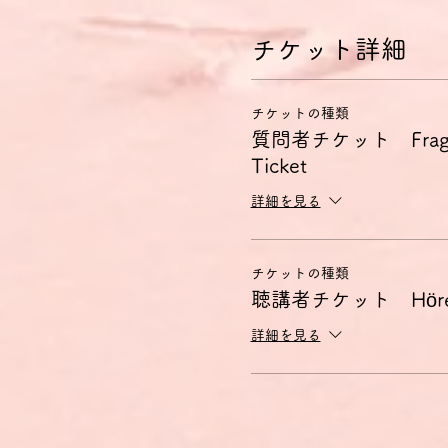
チケット詳細
チケットの種類
質問者チケット Frageste
Ticket
詳細を見る
チケットの種類
聴講者チケット Hörer:i
詳細を見る