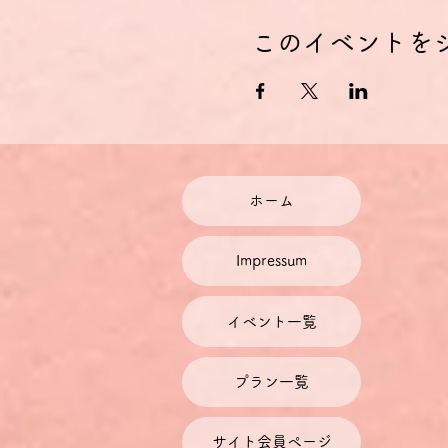
このイベントを
ホーム
Impressum
イベント一覧
プラン一覧
サイト会員ページ