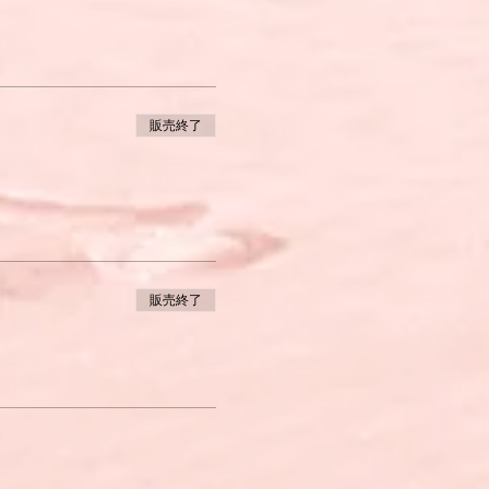
販売終了
販売終了