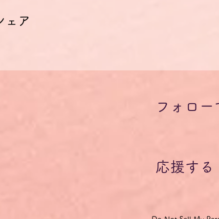
シェア
フォロー
応援する