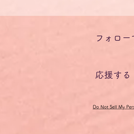
フォロー
応援する
Do Not Sell My Pers