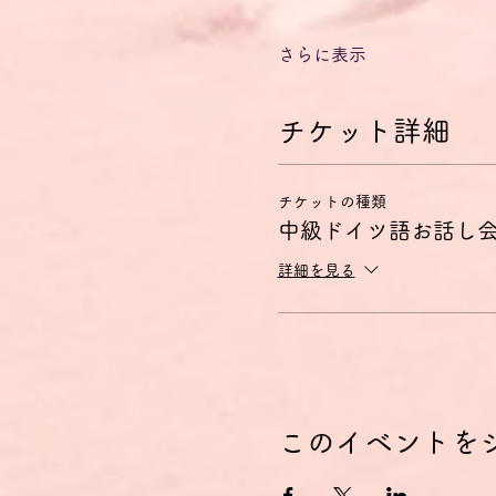
さらに表示
チケット詳細
チケットの種類
中級ドイツ語お話し
詳細を見る
このイベントを