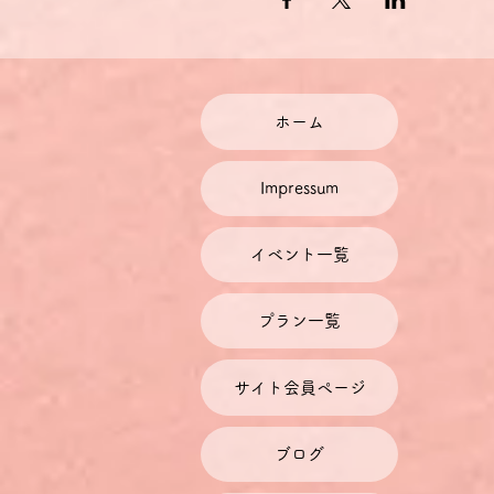
ホーム
Impressum
イベント一覧
プラン一覧
サイト会員ページ
ブログ