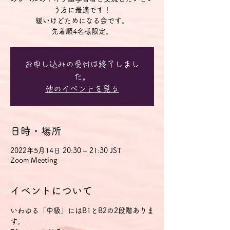
う方に最適です！
緩いけどためになる会です。
先着順4名様限定。
お申し込みの受付は終了しまし
た。
他のイベントを見る
日時・場所
2022年5月14日 20:30 – 21:30 JST
Zoom Meeting
イベントについて
いわゆる「中級」にはB1とB2の2段階ありま
す。