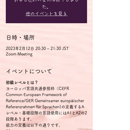
た。
他のイベントを見る
日時・場所
2023年2月12日 20:30 – 21:30 JST
Zoom Meeting
イベントについて
初級レベルとは？
ヨーロッパ言語共通参照枠（CEFR 
Common European Framework of 
Reference/GER Gemeinsamer europäischer 
Referenzrahmen für Sprachen)の定義するA
レベル・基礎段階の言語使用にはA1とA2の2
段階あります。
能力の定義は以下の通りです。