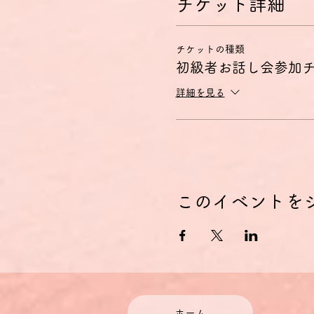
チケット詳細
チケットの種類
初級者お話し会参加
詳細を見る
このイベントを
ホーム