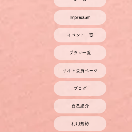
Impressum
イベント一覧
プラン一覧
サイト会員ページ
ブログ
自己紹介
利用規約