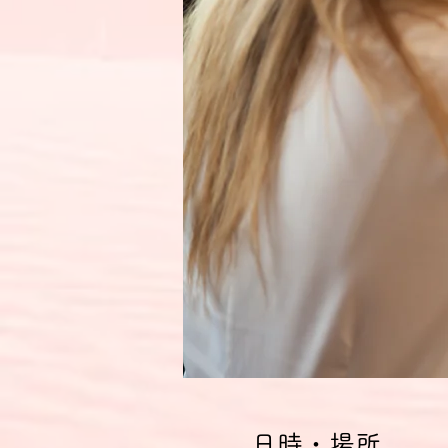
日時・場所