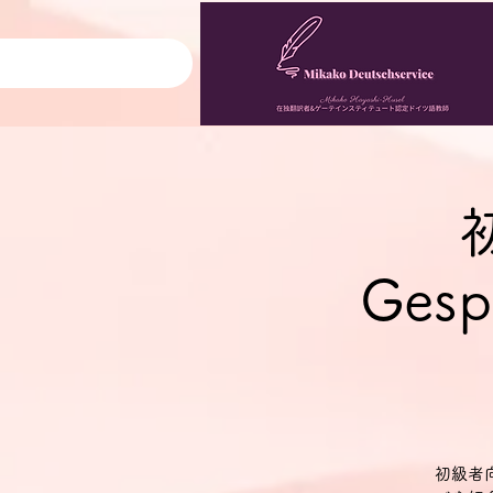
Gesp
初級者