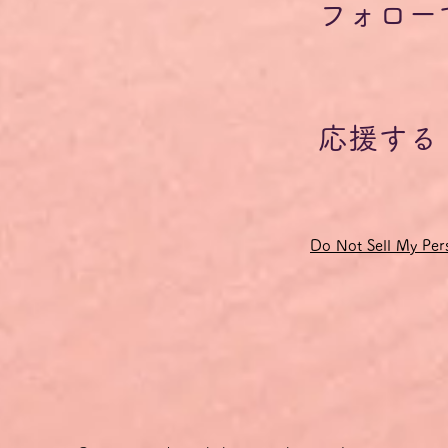
フォロー
応援する
Do Not Sell My Pers