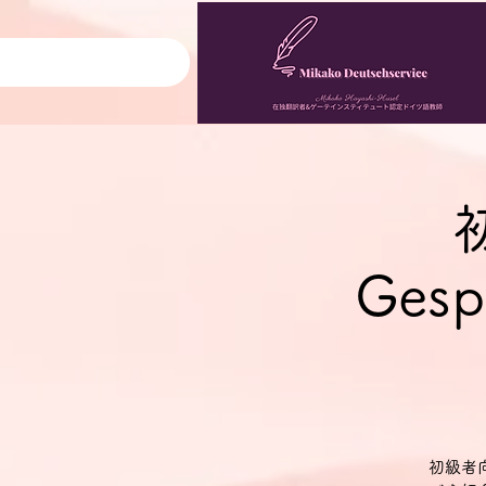
Gesp
初級者