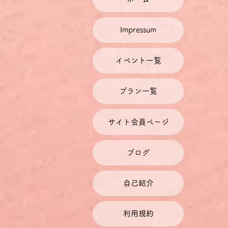
Impressum
イベント一覧
プラン一覧
サイト会員ページ
ブログ
自己紹介
利用規約