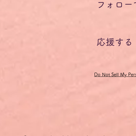
フォロー
応援する
Do Not Sell My Pers