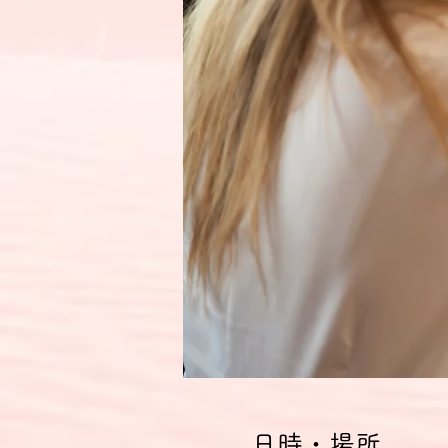
日時・場所