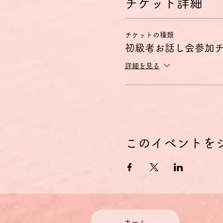
チケット詳細
チケットの種類
初級者お話し会参加
詳細を見る
このイベントを
ホーム