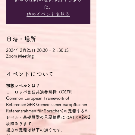
た。
他のイベントを見る
日時・場所
2024年2月25日 20:30 – 21:30 JST
Zoom Meeting
イベントについて
初級レベルとは？
ヨーロッパ言語共通参照枠（CEFR 
Common European Framework of 
Reference/GER Gemeinsamer europäischer 
Referenzrahmen für Sprachen)の定義するA
レベル・基礎段階の言語使用にはA1とA2の2
段階あります。
能力の定義は以下の通りです。