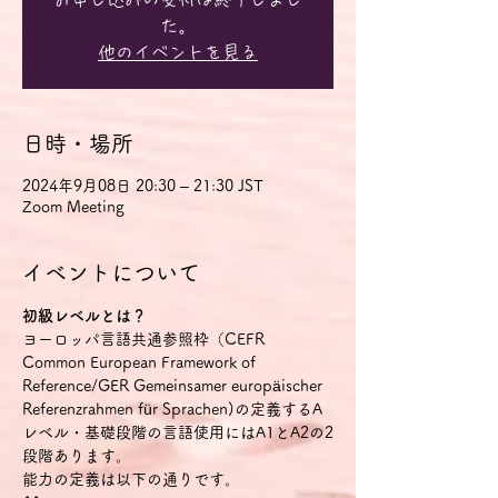
た。
他のイベントを見る
日時・場所
2024年9月08日 20:30 – 21:30 JST
Zoom Meeting
イベントについて
初級レベルとは？
ヨーロッパ言語共通参照枠（CEFR 
Common European Framework of 
Reference/GER Gemeinsamer europäischer 
Referenzrahmen für Sprachen)の定義するA
レベル・基礎段階の言語使用にはA1とA2の2
段階あります。
能力の定義は以下の通りです。