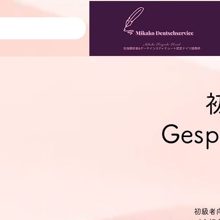
Gesp
初級者