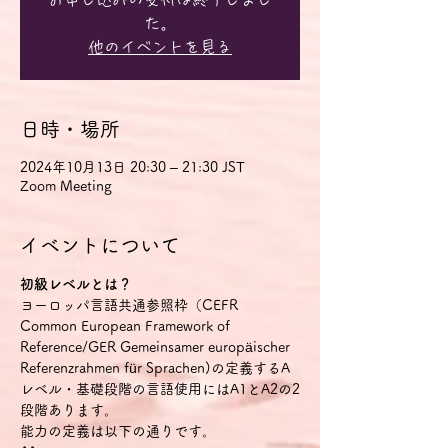
た。
他のイベントを見る
日時・場所
2024年10月13日 20:30 – 21:30 JST
Zoom Meeting
イベントについて
初級レベルとは？
ヨーロッパ言語共通参照枠（CEFR 
Common European Framework of 
Reference/GER Gemeinsamer europäischer 
Referenzrahmen für Sprachen)の定義するA
レベル・基礎段階の言語使用にはA1とA2の2
段階あります。
能力の定義は以下の通りです。