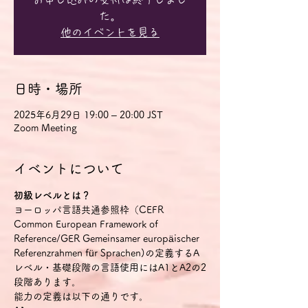
た。
他のイベントを見る
日時・場所
2025年6月29日 19:00 – 20:00 JST
Zoom Meeting
イベントについて
初級レベルとは？
ヨーロッパ言語共通参照枠（CEFR 
Common European Framework of 
Reference/GER Gemeinsamer europäischer 
Referenzrahmen für Sprachen)の定義するA
レベル・基礎段階の言語使用にはA1とA2の2
段階あります。
能力の定義は以下の通りです。