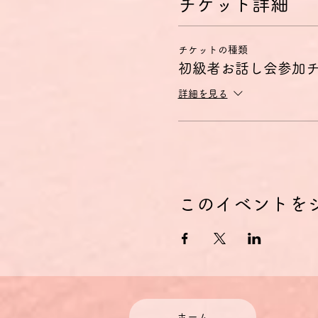
チケット詳細
チケットの種類
初級者お話し会参加
詳細を見る
このイベントを
ホーム