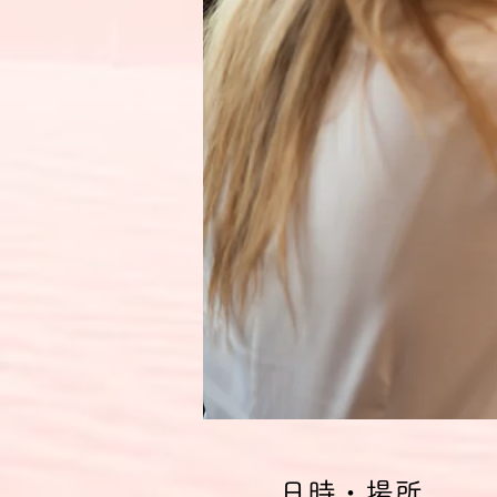
日時・場所