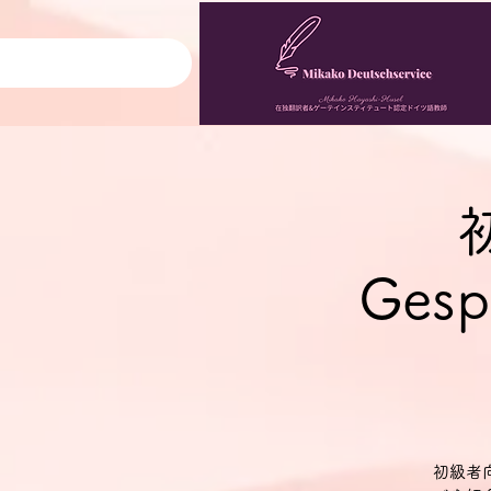
Gesp
初級者