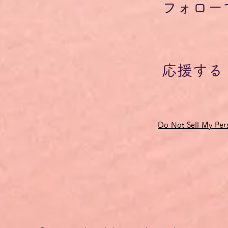
フォロー
応援する
Do Not Sell My Pers