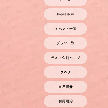
Impressum
イベント一覧
プラン一覧
サイト会員ページ
ブログ
自己紹介
利用規約