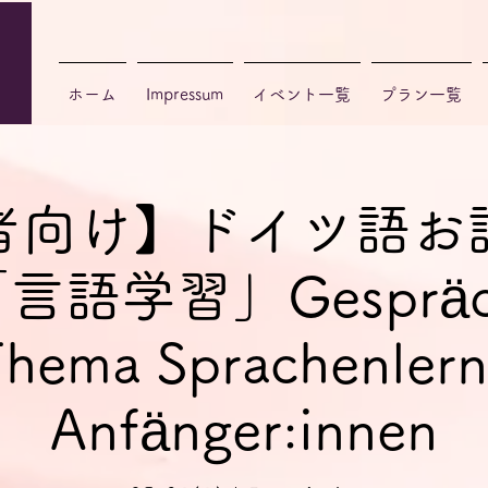
ホーム
Impressum
イベント一覧
プラン一覧
者向け】ドイツ語お
語学習」Gespräch
hema Sprachenlern
Anfänger:innen