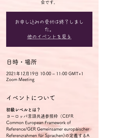
会です。
お申し込みの受付は終了しまし
た。
他のイベントを見る
日時・場所
2021年12月19日 10:00 – 11:00 GMT+1
Zoom Meeting
イベントについて
初級レベルとは？
ヨーロッパ言語共通参照枠（CEFR 
Common European Framework of 
Reference/GER Gemeinsamer europäischer 
Referenzrahmen für Sprachen)の定義するA