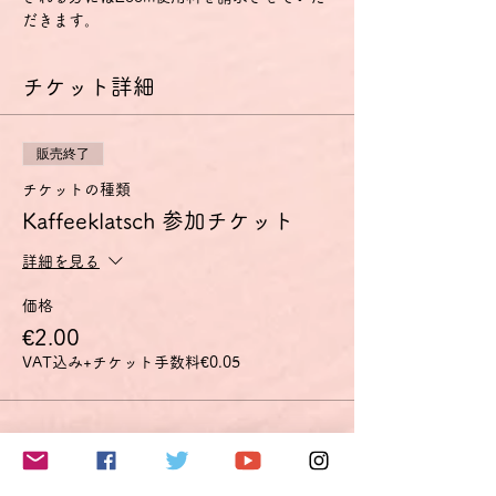
だきます。
チケット詳細
販売終了
チケットの種類
Kaffeeklatsch 参加チケット
詳細を見る
価格
€2.00
VAT込み
+チケット手数料€0.05
このイベントをシェア