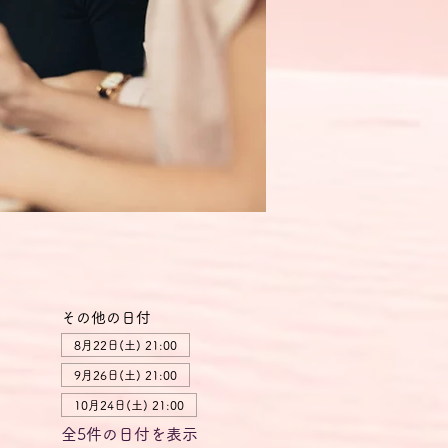
その他の日付
8月22日(土) 21:00
9月26日(土) 21:00
10月24日(土) 21:00
全5件の日付を表示