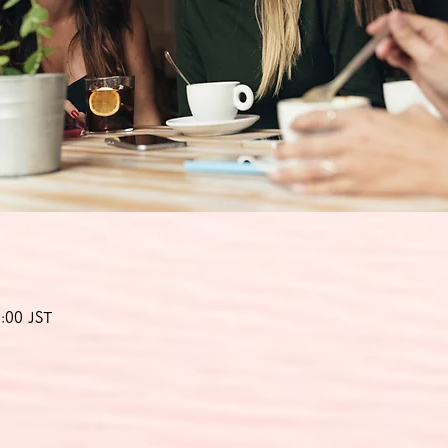
:00 JST