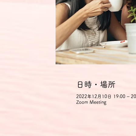
日時・場所
2022年12月10日 19:00 – 20
Zoom Meeting