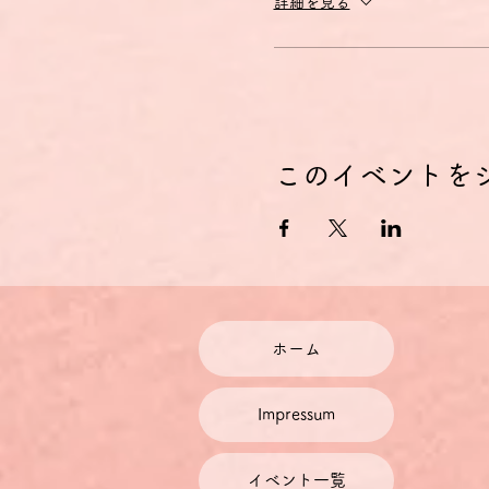
詳細を見る
このイベントを
ホーム
Impressum
イベント一覧