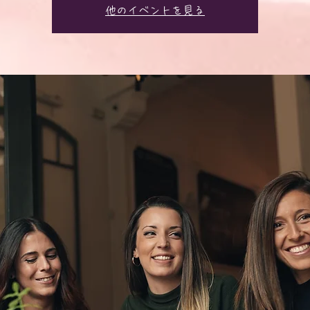
他のイベントを見る