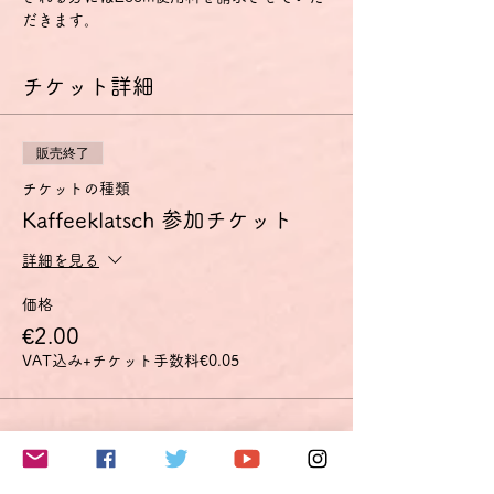
だきます。
チケット詳細
販売終了
チケットの種類
Kaffeeklatsch 参加チケット
詳細を見る
価格
€2.00
VAT込み
+チケット手数料€0.05
このイベントをシェア