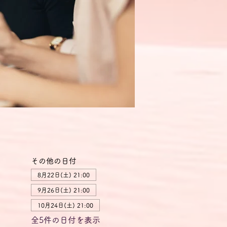
その他の日付
8月22日(土) 21:00
9月26日(土) 21:00
10月24日(土) 21:00
全5件の日付を表示