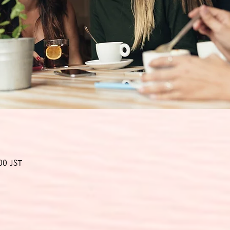
00 JST