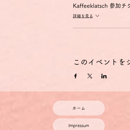
Kaffeeklatsch 参加
詳細を見る
このイベントを
ホーム
Impressum