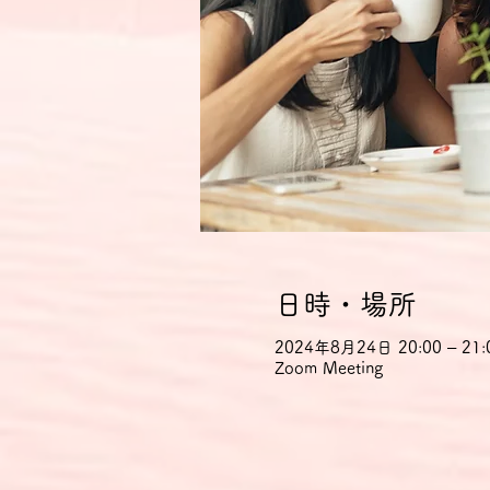
日時・場所
2024年8月24日 20:00 – 21:
Zoom Meeting