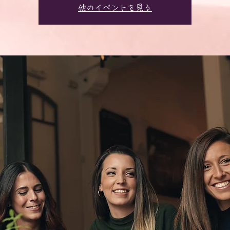
他のイベントを見る