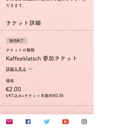
だきます。
チケット詳細
販売終了
チケットの種類
Kaffeeklatsch 参加チケット
詳細を見る
価格
€2.00
VAT込み
+チケット手数料€0.05
このイベントをシェア