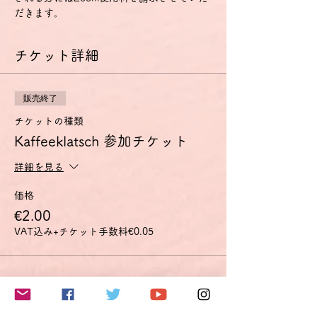
だきます。
チケット詳細
販売終了
チケットの種類
Kaffeeklatsch 参加チケット
詳細を見る
価格
€2.00
VAT込み
+チケット手数料€0.05
このイベントをシェア