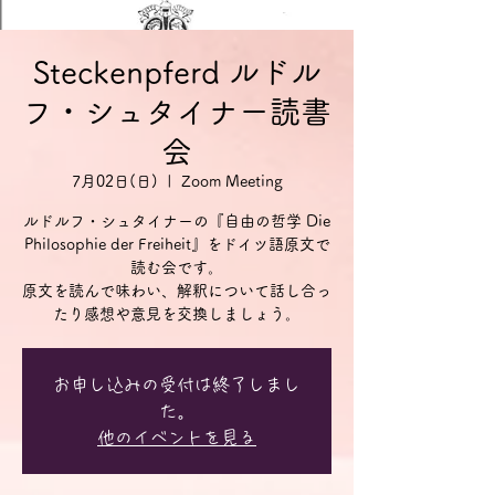
Steckenpferd ルドル
フ・シュタイナー読書
会
7月02日(日)
  |  
Zoom Meeting
ルドルフ・シュタイナーの『自由の哲学 Die
Philosophie der Freiheit』をドイツ語原文で
読む会です。
原文を読んで味わい、解釈について話し合っ
お申し込みの受付は終了しまし
た。
他のイベントを見る