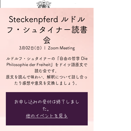
Steckenpferd ルドル
フ・シュタイナー読書
会
3月02日(日)
  |  
Zoom Meeting
ルドルフ・シュタイナーの『自由の哲学 Die
Philosophie der Freiheit』をドイツ語原文で
読む会です。
原文を読んで味わい、解釈について話し合っ
お申し込みの受付は終了しまし
た。
他のイベントを見る