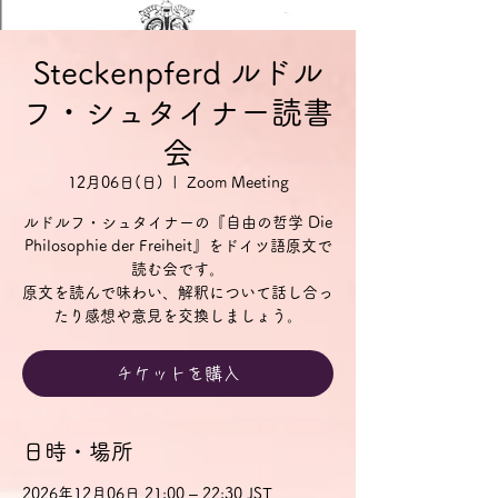
Steckenpferd ルドル
フ・シュタイナー読書
会
12月06日(日)
  |  
Zoom Meeting
ルドルフ・シュタイナーの『自由の哲学 Die
Philosophie der Freiheit』をドイツ語原文で
読む会です。
原文を読んで味わい、解釈について話し合っ
チケットを購入
日時・場所
2026年12月06日 21:00 – 22:30 JST