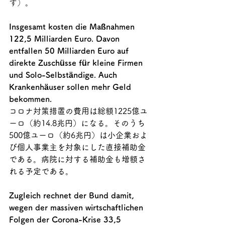
す）
。
Insgesamt kosten die Maßnahmen 
122,5 Milliarden Euro. 
Davon 
entfallen 50 Milliarden Euro auf 
direkte Zuschüsse für kleine Firmen 
und Solo-Selbständige. Auch 
Krankenhäuser sollen mehr Geld 
bekommen. 
コロナ対策措置の費用は総額1225億ユ
ーロ（約14.8兆円）になる。そのうち
500億ユーロ（約6兆円）は小企業およ
び個人事業主を対象にした直接補助金
である。病院に対する補助金も増額さ
れる予定である。
Zugleich rechnet der Bund damit, 
wegen der massiven wirtschaftlichen 
Folgen der Corona-Krise 33,5 