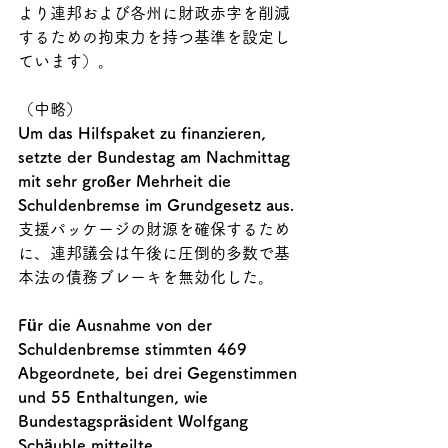
より連邦および各州に財政赤字を削減
するための拘束力を持つ基準を設定し
ています）。
（中略）
Um das Hilfspaket zu finanzieren, 
setzte der Bundestag am Nachmittag 
mit sehr großer Mehrheit die 
Schuldenbremse im Grundgesetz aus. 
支援パッケージの財源を確保するため
に、連邦議会は午後に圧倒的多数で基
本法の債務ブレーキを無効化した。
Für die Ausnahme von der 
Schuldenbremse stimmten 469 
Abgeordnete, bei drei Gegenstimmen 
und 55 Enthaltungen, wie 
Bundestagspräsident Wolfgang 
Schäuble mitteilte. 