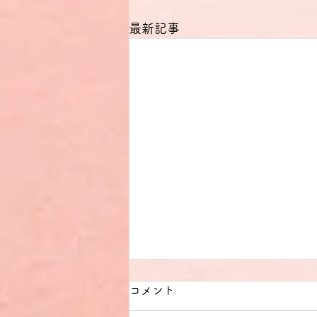
最新記事
コメント