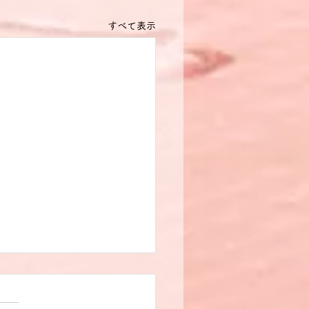
すべて表示