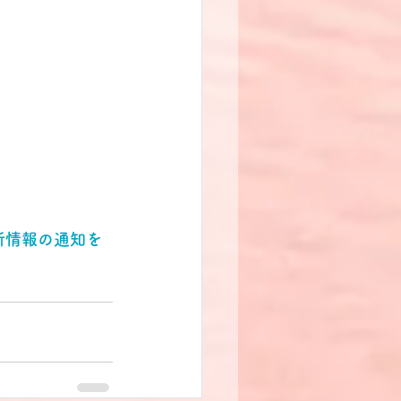
新情報の通知を