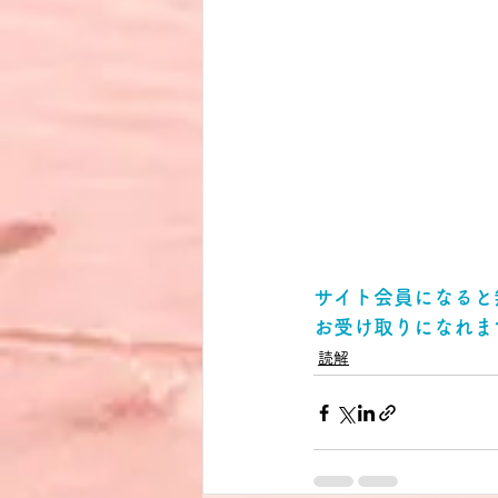
サイト会員になると
お受け取りになれま
読解