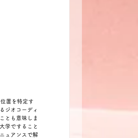
の位置を特定す
るジオコーディ
ことも意味しま
大学ですること
ニュアンスで解