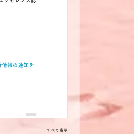
エクセレンス認
新情報の通知を
すべて表示