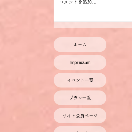
コメントを追加…
ニュースのヘッドラインを読
んでドイツ語読解力を鍛える
ホーム
Impressum
イベント一覧
プラン一覧
サイト会員ページ