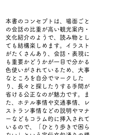
本書のコンセプトは、場面ごと
の会話の比重が高い観光案内・
文化紹介のようで、読み物とし
ても結構楽しめます。イラスト
がたくさんあり、会話・表現に
も重要かどうかが一目で分かる
色使いがされているため、大事
なところを自分でマークした
り、長々と探したりする手間が
省ける公正なのが魅力です。ま
た、ホテル事情や交通事情、レ
ストラン事情などの説明やマナ
ーなどもコラム的に挿入されて
いるので、「ひとり歩きで困ら