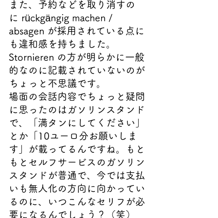
また、予約などを取り消すの
に rückgängig machen / 
absagen が採用されている点に
も違和感を持ちました。
Stornieren の方が明らかに一般
的なのに記載されていないのが
ちょっと不思議です。
場面の会話内容でちょっと疑問
に思ったのはガソリンスタンド
で、「満タンにしてください」
とか「10ユーロ分お願いしま
す」が載ってるんですね。もと
もとセルフサービスのガソリン
スタンドが普通で、今では支払
いも無人化の方向に向かってい
るのに、いつこんなセリフが必
要になるんでしょう？（笑）