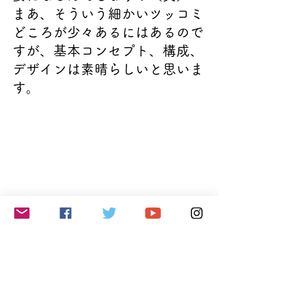
まあ、そういう細かいツッコミ
どころが少々あるにはあるので
すが、基本コンセプト、構成、
デザインは素晴らしいと思いま
す。
サイト会員になると無料メルマガ