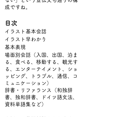
ない」という宣伝文句通りの構
成ですね。
目次
イラスト基本会話
イラスト早わかり
基本表現
場面別会話（入国、出国、泊ま
る、食べる、移動する、観光す
る、エンターテイメント、ショ
ッピング、トラブル、通信、コ
ミュニケーション）
辞書・リファランス（和独辞
書、独和辞書、ドイツ語文法、
資料単語集など）