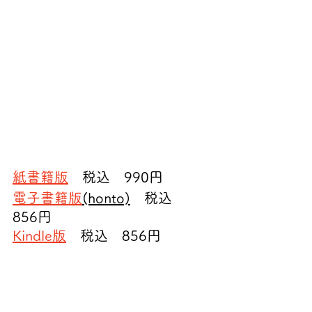
紙書籍版
　税込　990円
電子書籍版
(honto)
　税込　
856円
Kindle版
　税込　856円