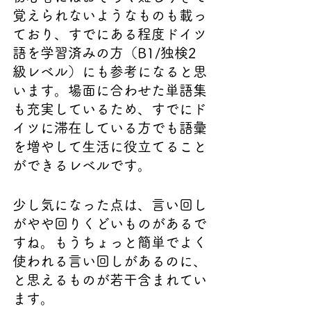
覚えられないようなものも載っ
ており、すでにある程度ドイツ
語を学習済みの方（B1/独検2
級レベル）にも参考になると思
います。場面に合わせた単語集
も充実しているため、すでにド
イツに滞在している方でも語彙
を増やして生活に役立てること
ができるレベルです。
少し気になった点は、言い回し
がやや回りくどいものがあるで
すね。もうちょっと簡単でよく
使われる言い回しがあるのに、
と思えるものが若干含まれてい
ます。