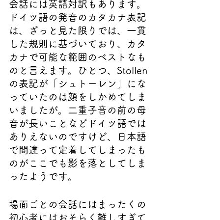
会話には英語対訳もあります。
ドイツ語の発音のカタカナ表記
は、ざっと見た限りでは、一貫
した規則に基づいており、カタ
カナで可能な範囲のベストなも
のと言えます。ひとつ、Stollen
の表記が「シュトーレン」にな
っていたのは顔をしかめてしま
いましたが。二重子音の前の母
音が長いことなどドイツ語では
ありえないのですけど、日本語
で間違って定着してしまったも
のがここでも影を落としてしま
ったようです。
場面ごとの会話にはまったくの
初心者にはおそらく難しすぎて