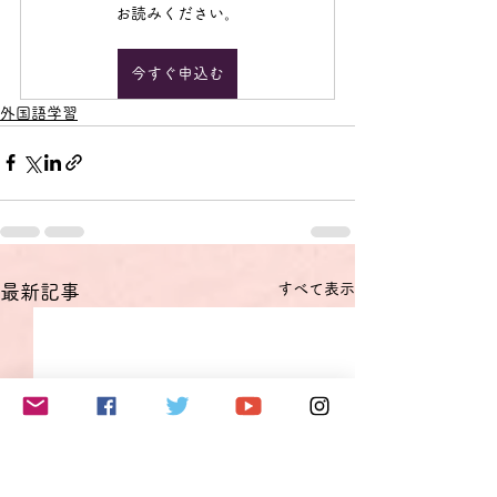
お読みください。
今すぐ申込む
外国語学習
すべて表示
最新記事